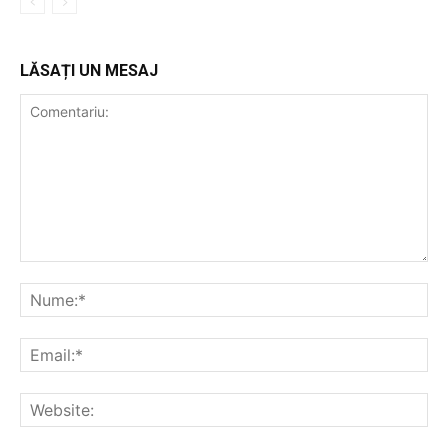
LĂSAȚI UN MESAJ