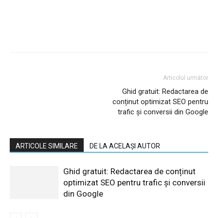
Articolul următor
Ghid gratuit: Redactarea de
conținut optimizat SEO pentru
trafic și conversii din Google
ARTICOLE SIMILARE
DE LA ACELAȘI AUTOR
Ghid gratuit: Redactarea de conținut
optimizat SEO pentru trafic și conversii
din Google